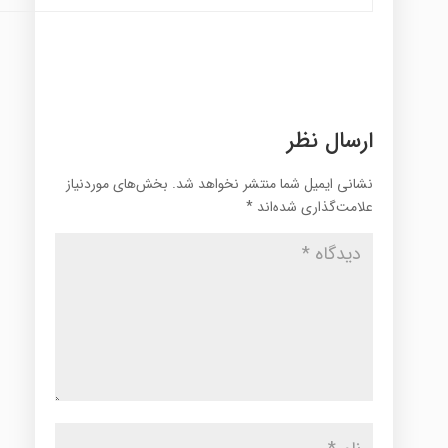
ارسال نظر
نشانی ایمیل شما منتشر نخواهد شد.
بخش‌های موردنیاز
علامت‌گذاری شده‌اند
*