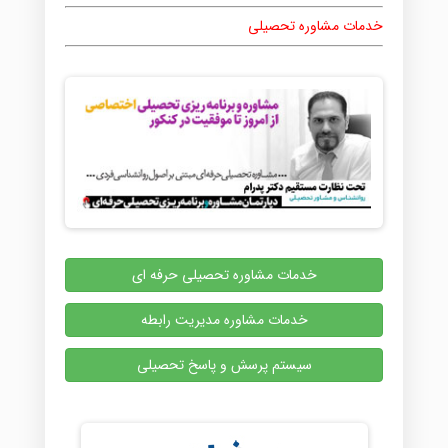
خدمات مشاوره تحصیلی
خدمات مشاوره تحصیلی حرفه ای
خدمات مشاوره مدیریت رابطه
سیستم پرسش و پاسخ تحصیلی