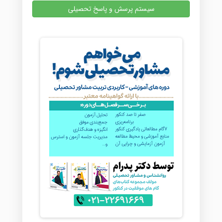
سیستم پرسش و پاسخ تحصیلی