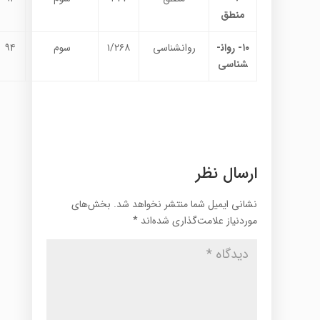
منطق
۱۰- روان­
روان­شناسی
۱/۲۶۸
سوم
۹۴
شناسی
ارسال نظر
نشانی ایمیل شما منتشر نخواهد شد.
بخش‌های
موردنیاز علامت‌گذاری شده‌اند
*