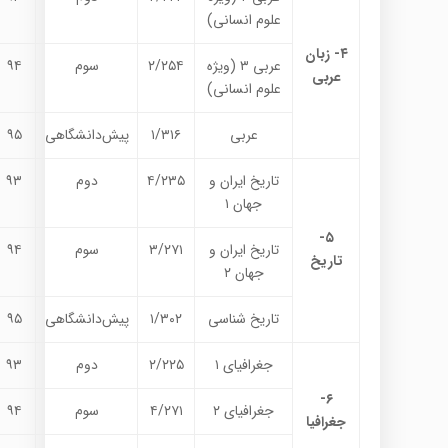
علوم انسانی)
۴- زبان
عربی ۳ (ویژه
۲/۲۵۴
سوم
۹۴
عربی
علوم انسانی)
عربی
۱/۳۱۶
پیش‌دانشگاهی
۹۵
تاریخ ایران و
۴/۲۳۵
دوم
۹۳
جهان ۱
۵-
تاریخ ایران و
۳/۲۷۱
سوم
۹۴
تاریخ
جهان ۲
تاریخ شناسی
۱/۳۰۲
پیش‌دانشگاهی
۹۵
جغرافیای ۱
۲/۲۲۵
دوم
۹۳
۶-
جغرافیای ۲
۴/۲۷۱
سوم
۹۴
جغرافیا