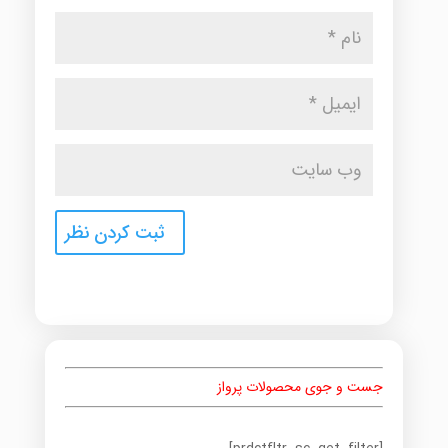
جست و جوی محصولات پرواز