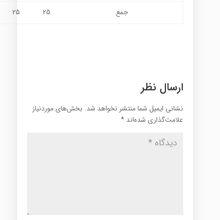
جمع
25
25
ارسال نظر
نشانی ایمیل شما منتشر نخواهد شد.
بخش‌های موردنیاز
علامت‌گذاری شده‌اند
*