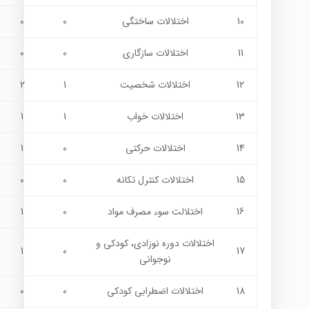
10
اختلالات ساختگی
0
0
11
اختلالات سازگاری
0
0
12
اختلالات شخصیت
1
2
13
اختلالات خواب
1
1
14
اختلالات حرکتی
0
1
15
اختلالات کنترل تکانه
0
0
16
اختلالت سوء مصرف مواد
0
1
اختلالات دوره نوزادی، کودکی و
1
0
17
نوجوانی
18
اختلالات اضطرابی کودکی
0
0