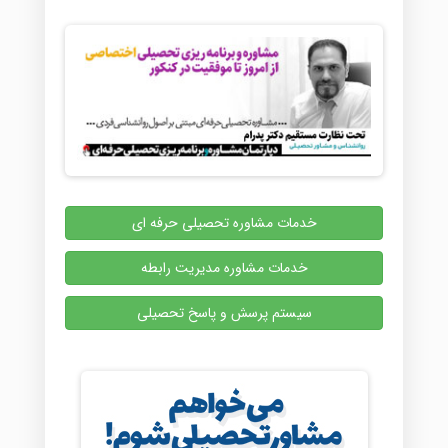
خدمات مشاوره تحصیلی حرفه ای
خدمات مشاوره مدیریت رابطه
سیستم پرسش و پاسخ تحصیلی