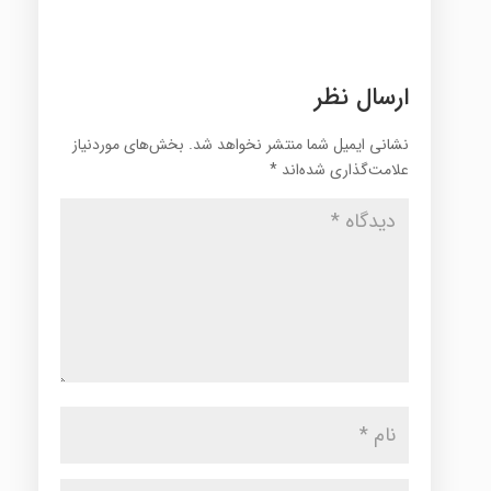
ارسال نظر
نشانی ایمیل شما منتشر نخواهد شد.
بخش‌های موردنیاز
علامت‌گذاری شده‌اند
*