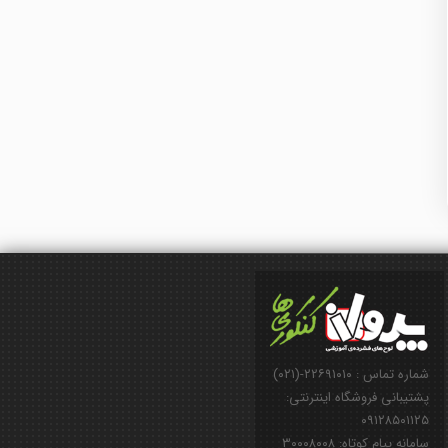
شماره تماس : ۲۲۶۹۱۰۱۰-(۰۲۱)
پشتیبانی فروشگاه اینترنتی:
۰۹۱۲۸۵۰۱۱۲۵
سامانه پیام کوتاه: ۳۰۰۰۸۰۰۸