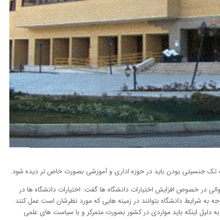
 به تک جنسیتی بودن باید در حوزه اداری و آموزشی بصورت خاص تر دیده شود.
سوالی در خصوص افزایش اختیارات دانشگاه ها گفت: اختیارات دانشگاه ها در
وجه به شرایط دانشگاه بتوانند در زمینه هایی که مورد نظرشان است عمل کنند
به دلیل اینکه باید مواردی در کشور بصورت متمرکز و با سیاست های علمی