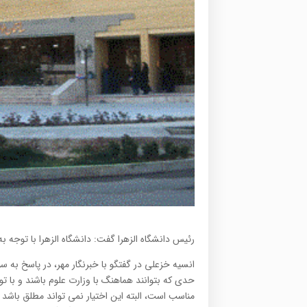
رئیس دانشگاه الزهرا گفت: دانشگاه الزهرا با توجه
انسیه خزعلی در گفتگو با خبرنگار مهر، در پاسخ به 
حدی که بتوانند هماهنگ با وزارت علوم باشند و با ت
مناسب است، البته این اختیار نمی تواند مطلق باشد 