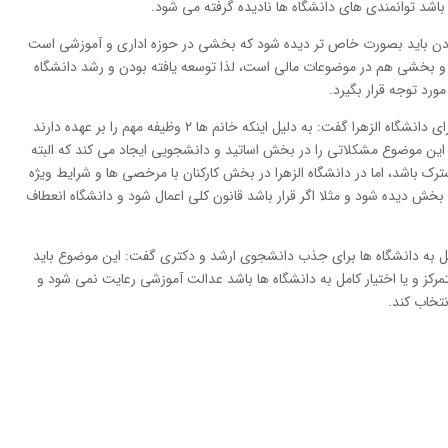
 باشد توانمندی های دانشگاه ها نادیده گرفته می شود.
بودن باید بصورت خاص تر دیده شود که بخشی در حوزه اداری و آموزشی است
د و بخشی هم در موضوعات مالی است، لذا توسعه یافته بودن و رشد دانشگاه
ورد توجه قرار بگیرد.
رئیس دانشگاه الزهرا با اشاره به اختیارات مورد نیاز برای دانشگاه الزهرا گفت: به دلیل اینکه خانم ها ۲ وظیفه مهم را بر عهده دارند
ین موضوع مشکلاتی را در بخش اساتید و دانشجویی ایجاد می کند که البته
 باشد، اما در دانشگاه الزهرا در بخش کارکنان با مرخصی ها و شرایط ویژه
بخش دیده شود و مثلا اگر قرار باشد قانون کلی اعمال شود و دانشگاه انعطاف
ل به دانشگاه ها برای جذب دانشجوی ارشد و دکتری گفت: این موضوع باید
مرکز و یا اختیار کامل به دانشگاه ها باشد عدالت آموزشی رعایت نمی شود و
نتخاب کند.