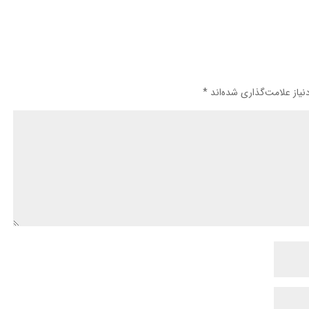
یاز علامت‌گذاری شده‌اند
*