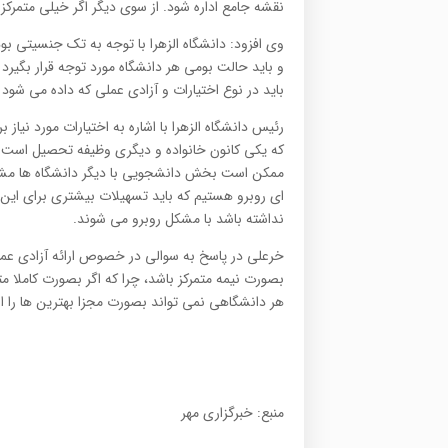
نقشه جامع اداره شود. از سوی دیگر اگر خیلی متمرکز
وی افزود: دانشگاه الزهرا با توجه به تک جنسیتی 
و باید حالت بومی هر دانشگاه مورد توجه قرار بگیر
باید در نوع اختیارات و آزادی عملی که داده می شود م
که یکی کانون خانواده و دیگری وظیفه تحصیل است ا
ممکن است بخش دانشجویی با دیگر دانشگاه ها مشترک
ای روبرو هستیم که باید تسهیلات بیشتری برای این 
نداشته باشد با مشکل روبرو می شوند.
خرعلی در پاسخ به سوالی در خصوص ارائه آزادی عم
بصورت نیمه متمرکز باشد، چرا که اگر بصورت کاملا مت
هر دانشگاهی نمی تواند بصورت مجزا بهترین ها را ا
منبع: خبرگزاری مهر