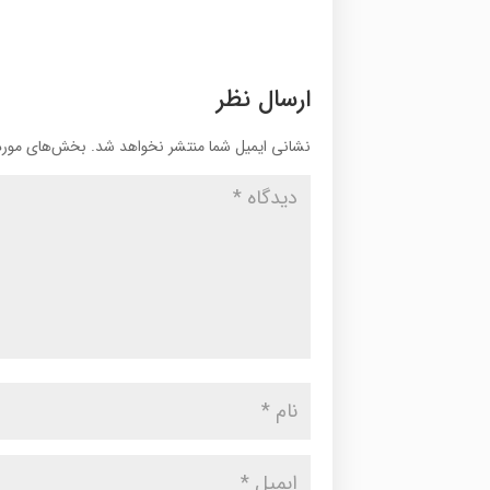
ارسال نظر
نشانی ایمیل شما منتشر نخواهد شد.
بخش‌های موردن