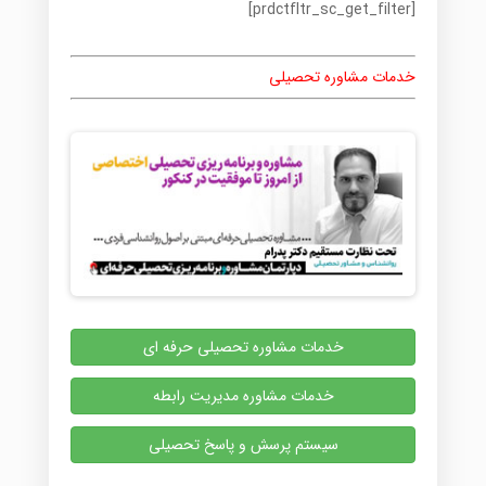
[prdctfltr_sc_get_filter]
خدمات مشاوره تحصیلی
خدمات مشاوره تحصیلی حرفه ای
خدمات مشاوره مدیریت رابطه
سیستم پرسش و پاسخ تحصیلی