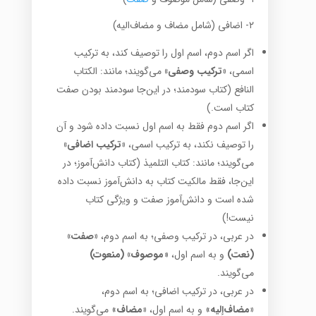
۲- اضافی (شامل مضاف و مضاف‌الیه)
اگر اسم دوم، اسم اول را توصیف کند، به ترکیب
اسمی،
«ترکیب وصفی»
می‌گویند؛ مانند: الکتاب
النافع (کتاب سودمند؛ در این‌جا سودمند بودن صفت
کتاب است.)
اگر اسم دوم فقط به اسم اول نسبت داده شود و آن
را توصیف نکند، به ترکیب اسمی،
«ترکیب اضافی»
می‌گویند؛ مانند: کتاب التلمیذ (کتاب دانش‌آموز؛ در
این‌جا، فقط مالکیت کتاب به دانش‌آموز نسبت داده
شده است و دانش‌آموز صفت و ویژگی کتاب
نیست!)
در عربی، در ترکیب وصفی؛ به اسم دوم،
«صفت»
(نعت)
و به اسم اول، «
موصوف» (منعوت)
می‌گویند.
در عربی، در ترکیب اضافی؛ به اسم دوم،
«مضاف‌إلیه
» و به اسم اول،
«مضاف
» می‌گویند.