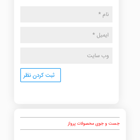
جست و جوی محصولات پرواز