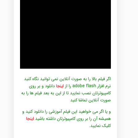
اگر فیلم بالا را به صورت آنلاین نمی توانید نگاه کنید
نرم افزار adobe flash را از
اینجا
دانلود و بر روی
کامپیوترتان نصب نمایید تا از این به بعد فیلم ها را به
صورت آنلاین تماشا کنید
و یا اگر می خواهید این فیلم آموزشی را دانلود کنید و
همیشه آن را بر روی کامپیوترتان داشته باشید
اینجا
کلیک نمایید.