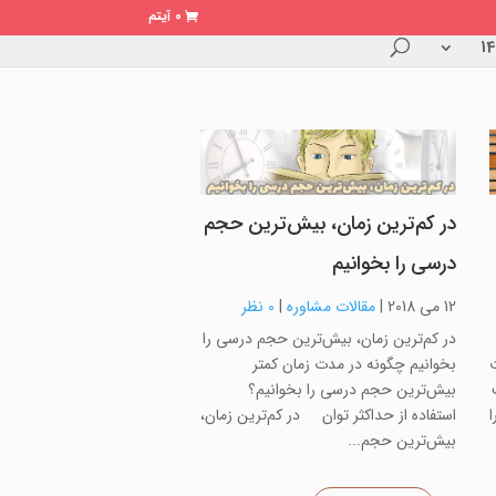
0 آیتم
در کم‌ترین زمان، بیش‌ترین حجم
درسی را بخوانیم
12 می 2018
|
مقالات مشاوره
|
0 نظر
در کم‌ترین زمان، بیش‌ترین حجم درسی را
ت
بخوانیم چگونه در مدت زمان کمتر
بیش‌ترین حجم درسی را بخوانیم؟
ا
استفاده از حداکثر توان در کم‌ترین زمان،
بیش‌ترین حجم...