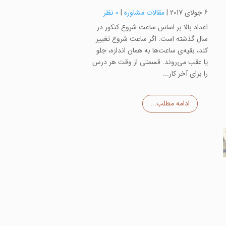
6 جولای 2017
|
مقالات مشاوره
|
0 نظر
اعداد بالا بر اساس ساعت شروع کنکور در
سال گذشته است. اگر ساعت شروع تغییر
کند، بقیه‌ی ساعت‌ها به همان اندازه، جلو
یا عقب می‌روند. قسمتی از وقت هر درس
را برای آخر کار...
ادامه مطلب...