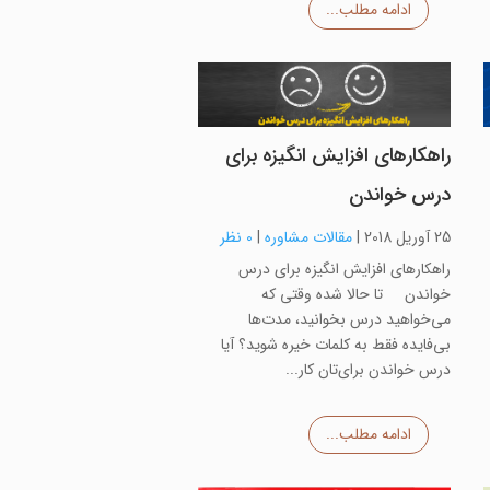
ادامه مطلب...
راهکارهای افزایش انگیزه برای
درس خواندن
25 آوریل 2018
|
مقالات مشاوره
|
0 نظر
راهکارهای افزایش انگیزه برای درس
خواندن تا حالا شده وقتی که
می‌خواهید درس بخوانید، مدت‌ها
بی‌فایده فقط به کلمات خیره شوید؟ آیا
درس خواندن برای‌تان کار...
ادامه مطلب...