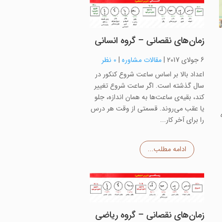
زمان‌های نقصانی – گروه انسانی
6 جولای 2017
|
مقالات مشاوره
|
0 نظر
اعداد بالا بر اساس ساعت شروع کنکور در
سال گذشته است. اگر ساعت شروع تغییر
کند، بقیه‌ی ساعت‌ها به همان اندازه، جلو
یا عقب می‌روند. قسمتی از وقت هر درس
را برای آخر کار...
ادامه مطلب...
زمان‌های نقصانی – گروه ریاضی