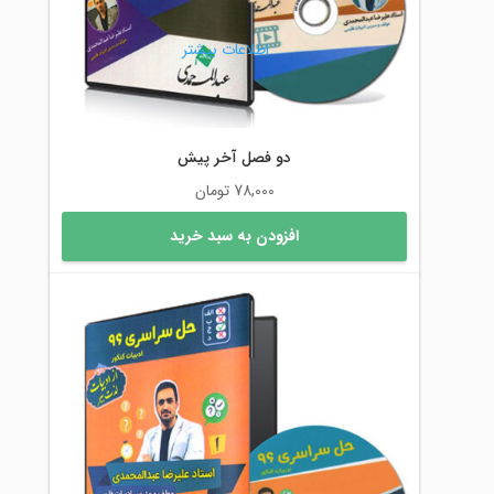
اطلاعات بیشتر
دو فصل آخر پیش
78,000
تومان
افزودن به سبد خرید