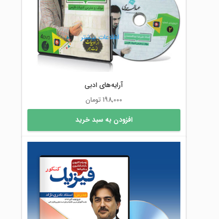
اطلاعات بیشتر
آرایه‌های ادبی
198,000
تومان
افزودن به سبد خرید