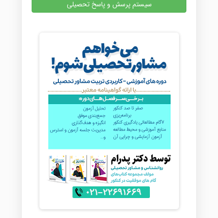
سیستم پرسش و پاسخ تحصیلی