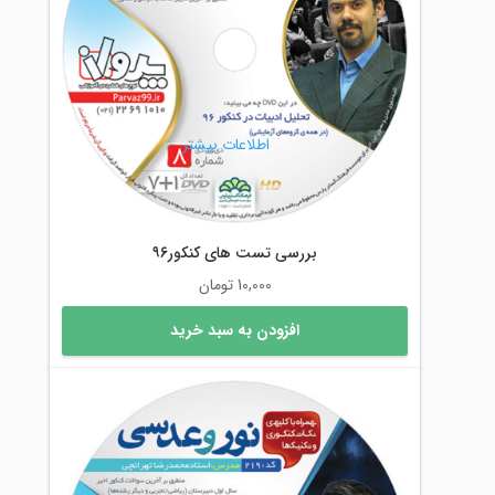
اطلاعات بیشتر
بررسی تست های کنکور۹۶
10,000
تومان
افزودن به سبد خرید