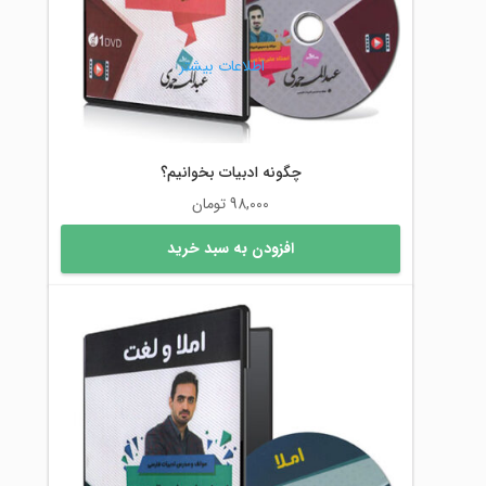
اطلاعات بیشتر
چگونه ادبیات بخوانیم؟
98,000
تومان
افزودن به سبد خرید