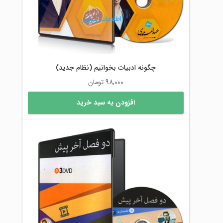
اطلاعات بیشتر
چگونه ادبیات بخوانیم (نظام جدید)
98,000
تومان
افزودن به سبد خرید