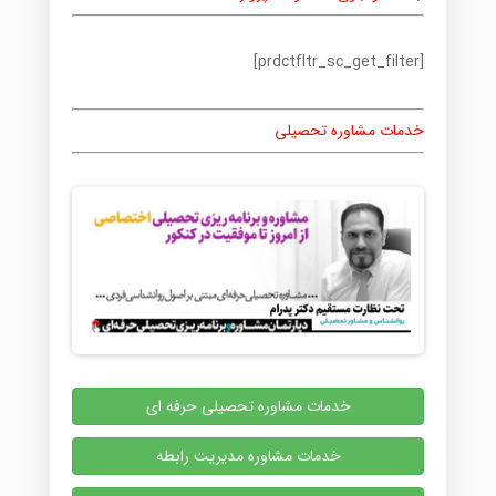
[prdctfltr_sc_get_filter]
خدمات مشاوره تحصیلی
خدمات مشاوره تحصیلی حرفه ای
خدمات مشاوره مدیریت رابطه