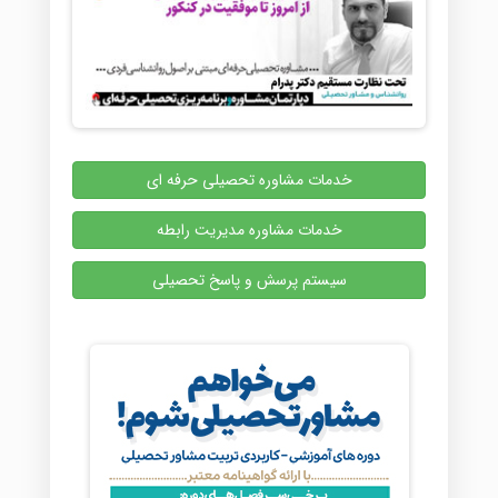
خدمات مشاوره تحصیلی حرفه ای
خدمات مشاوره مدیریت رابطه
سیستم پرسش و پاسخ تحصیلی