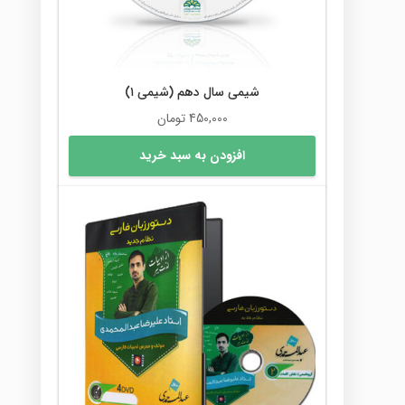
شیمی سال دهم (شیمی ۱)
450,000
تومان
افزودن به سبد خرید