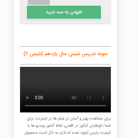
سال
یازدهم
افزودن به سبد خرید
(شیمی
۲)
عدد
نمونه تدریس شیمی سال یازدهم (شیمی ۲)
برای مشاهده بهتر و آسان تر فیلم ها در اینترنت برای
شما داوطلبان کنکور در اقصی نقاط کشور ویدیو ها با
کیفیت پایین آپلود شده اند،لازم به ذکر است محصول