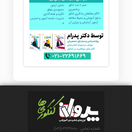
شماره تماس : ۲۲۶۹۱۰۱۰-(۰۲۱)