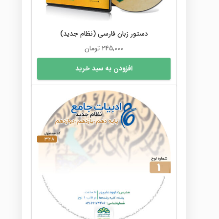
دستور زبان فارسی (نظام جدید)
245,000
تومان
افزودن به سبد خرید