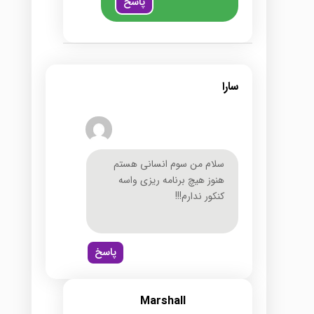
پاسخ
سارا
سلام من سوم انسانی هستم
هنوز هیچ برنامه ریزی واسه
کنکور ندارم!!!
پاسخ
Marshall