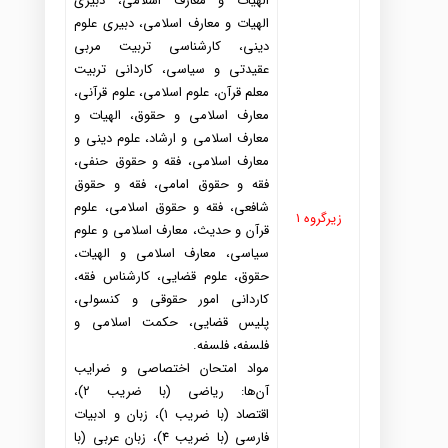
الهیات و معارف اسلامی، د
بیری
الهیات و معارف اسلامی، د
بیری علوم
د
ینی، کارشناسی تربیت مربی
عقید
تی و سیاسی، کارد
انی تربیت
معلم قرآن، علوم اسلامی، علوم قرآنی،
معارف اسلامی و حقوق، الهیات و
معارف اسلامی و ارشاد
، علوم د
ینی و
معارف اسلامی، فقه و حقوق حنفی،
فقه و حقوق امامی، فقه و حقوق
شافعی، فقه و حقوق اسلامی، علوم
زیرگروه ۱
قرآن و حد
یث، معارف اسلامی و علوم
سیاسی، معارف اسلامی و الهیات،
حقوق، علوم قضایی، کارشناس فقه،
کارد
انی امور حقوقی و کنسولی،
پلیس قضایی، حکمت اسلامی و
فلسفه، فلسفه.
مواد
امتحان اختصاصی و ضرایب
آن
ها: ریاضی (با ضریب ۲)،
اقتصاد
(با ضریب ۱)، زبان و اد
بیات
فارسی (با ضریب ۴)، زبان عربی (با