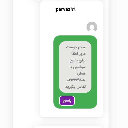
parvaz99
سلام دوست
عزیز لطفاً
برای پاسخ
سوالتون با
شماره
۰۲۱۲۲۶۹۱۰۱۰
تماس بگیرید
پاسخ