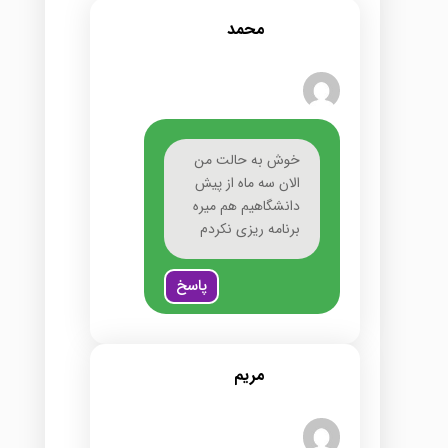
محمد
خوش به حالت من
الان سه ماه از پیش
دانشگاهیم هم میره
برنامه ریزی نکردم
پاسخ
مریم